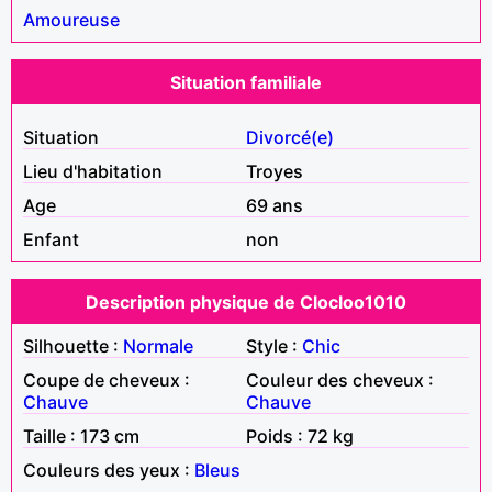
Amoureuse
Situation familiale
Situation
Divorcé(e)
Lieu d'habitation
Troyes
Age
69 ans
Enfant
non
Description physique de Clocloo1010
Silhouette :
Normale
Style :
Chic
Coupe de cheveux :
Couleur des cheveux :
Chauve
Chauve
Taille : 173 cm
Poids : 72 kg
Couleurs des yeux :
Bleus