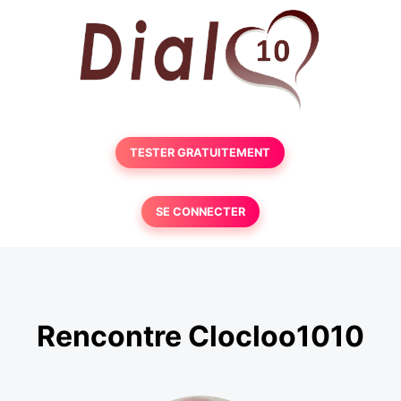
TESTER GRATUITEMENT
SE CONNECTER
Rencontre Clocloo1010