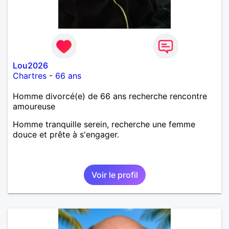
Lou2026
Chartres
-
66 ans
Homme divorcé(e) de 66 ans recherche rencontre
amoureuse
Homme tranquille serein, recherche une femme
douce et prête à s'engager.
Voir le profil