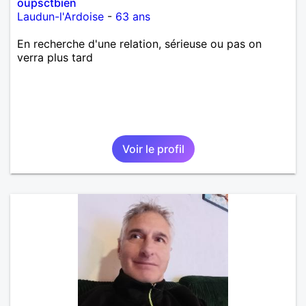
oupsctbien
Laudun-l'Ardoise
-
63 ans
En recherche d'une relation, sérieuse ou pas on
verra plus tard
Voir le profil