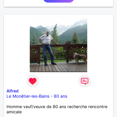
Alfred
Le Monêtier-les-Bains
-
80 ans
Homme veuf/veuve de 80 ans recherche rencontre
amicale