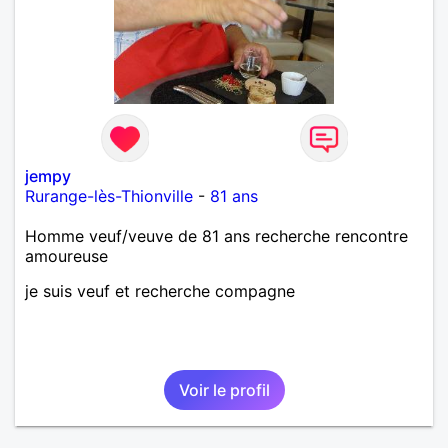
jempy
Rurange-lès-Thionville
-
81 ans
Homme veuf/veuve de 81 ans recherche rencontre
amoureuse
je suis veuf et recherche compagne
Voir le profil