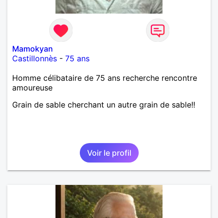
Mamokyan
Castillonnès
-
75 ans
Homme célibataire de 75 ans recherche rencontre
amoureuse
Grain de sable cherchant un autre grain de sable!!
Voir le profil