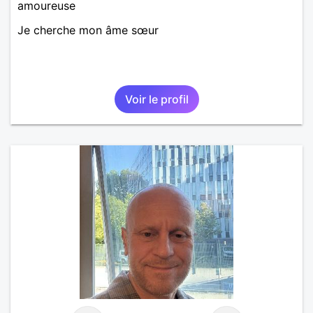
amoureuse
Je cherche mon âme sœur
Voir le profil