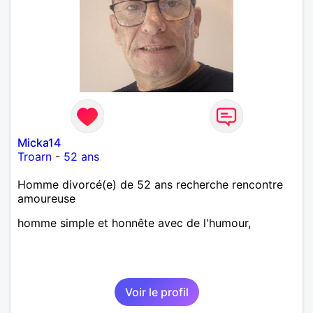
Micka14
Troarn
-
52 ans
Homme divorcé(e) de 52 ans recherche rencontre
amoureuse
homme simple et honnête avec de l'humour,
Voir le profil