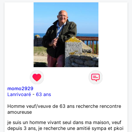
momo2929
Lanrivoaré
-
63 ans
Homme veuf/veuve de 63 ans recherche rencontre
amoureuse
je suis un homme vivant seul dans ma maison, veuf
depuis 3 ans, je recherche une amitié sympa et pkoi