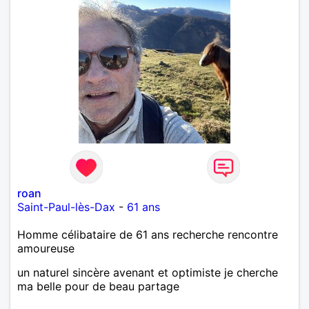
roan
Saint-Paul-lès-Dax
-
61 ans
Homme célibataire de 61 ans recherche rencontre
amoureuse
un naturel sincère avenant et optimiste je cherche
ma belle pour de beau partage