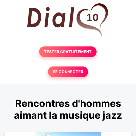
TESTER GRATUITEMENT
SE CONNECTER
Rencontres d'hommes
aimant la musique jazz