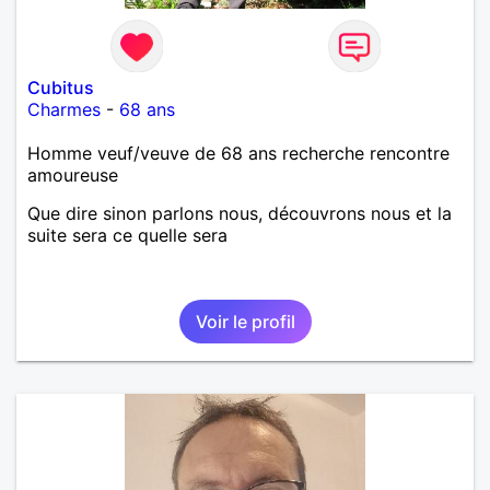
Cubitus
Charmes
-
68 ans
Homme veuf/veuve de 68 ans recherche rencontre
amoureuse
Que dire sinon parlons nous, découvrons nous et la
suite sera ce quelle sera
Voir le profil