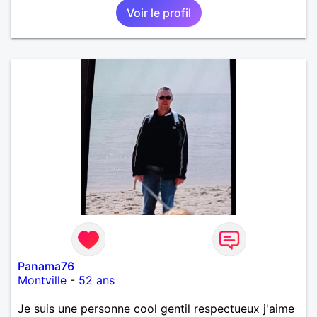
Voir le profil
Panama76
Montville
-
52 ans
Je suis une personne cool gentil respectueux j'aime