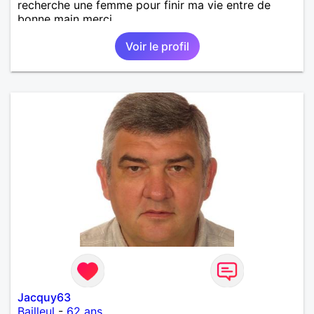
recherche une femme pour finir ma vie entre de
bonne main merci
Voir le profil
Jacquy63
Bailleul
-
62 ans