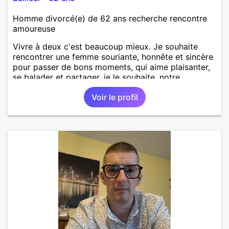
Homme divorcé(e) de 62 ans recherche rencontre
amoureuse
Vivre à deux c'est beaucoup mieux. Je souhaite
rencontrer une femme souriante, honnête et sincère
pour passer de bons moments, qui aime plaisanter,
se balader et partager, je le souhaite, notre
complicité. J'aime beaucoup les chantiers de
Voir le profil
randonnée pour se défouler, se relaxer, se détendre
et finalement prendre du bon temps. C'est difficile
de tout dire en quelques lignes. En revanche, vous
pouvez me contacter pour avoir plus
d'informations. A bientôt