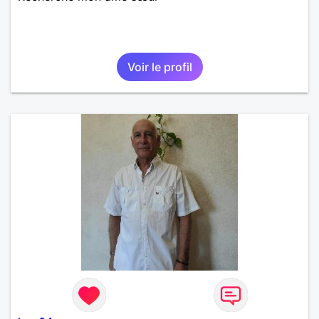
Voir le profil