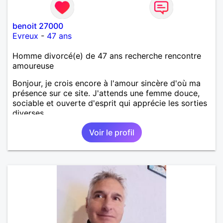
benoit 27000
Evreux
-
47 ans
Homme divorcé(e) de 47 ans recherche rencontre
amoureuse
Bonjour, je crois encore à l'amour sincère d'où ma
présence sur ce site. J'attends une femme douce,
sociable et ouverte d'esprit qui apprécie les sorties
diverses.
Voir le profil