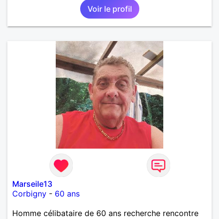
Voir le profil
Marseile13
Corbigny
-
60 ans
Homme célibataire de 60 ans recherche rencontre