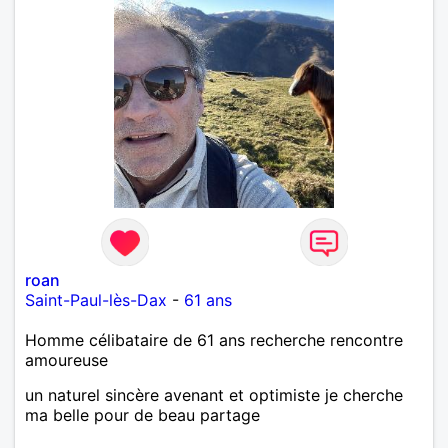
roan
Saint-Paul-lès-Dax
-
61 ans
Homme célibataire de 61 ans recherche rencontre
amoureuse
un naturel sincère avenant et optimiste je cherche
ma belle pour de beau partage