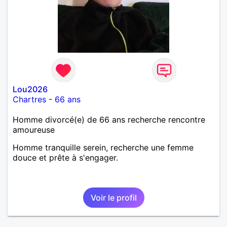
Lou2026
Chartres
-
66 ans
Homme divorcé(e) de 66 ans recherche rencontre
amoureuse
Homme tranquille serein, recherche une femme
douce et prête à s'engager.
Voir le profil