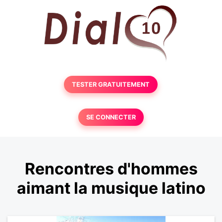
TESTER GRATUITEMENT
SE CONNECTER
Rencontres d'hommes
aimant la musique latino