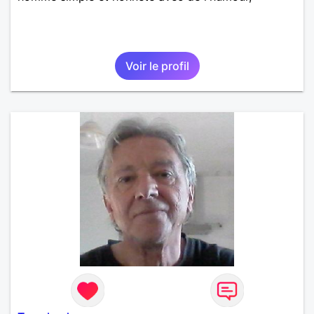
Voir le profil