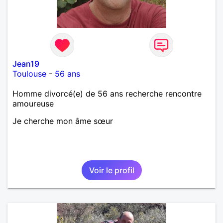
Jean19
Toulouse
-
56 ans
Homme divorcé(e) de 56 ans recherche rencontre
amoureuse
Je cherche mon âme sœur
Voir le profil