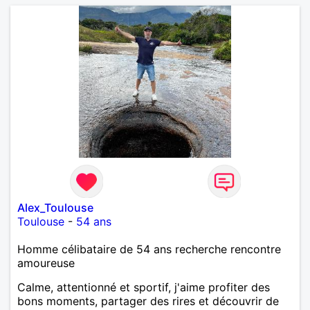
Alex_Toulouse
Toulouse
-
54 ans
Homme célibataire de 54 ans recherche rencontre
amoureuse
Calme, attentionné et sportif, j'aime profiter des
bons moments, partager des rires et découvrir de