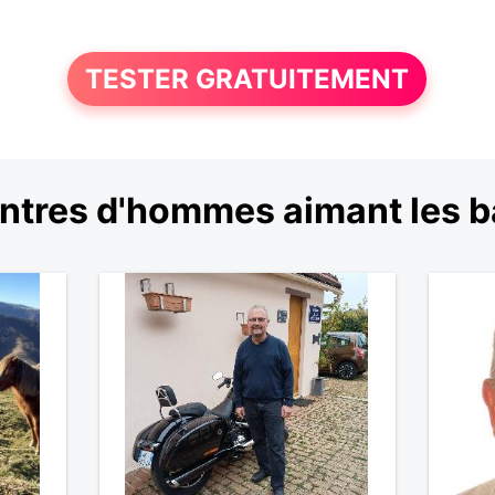
TESTER GRATUITEMENT
ntres d'hommes aimant les b