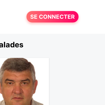
SE CONNECTER
alades