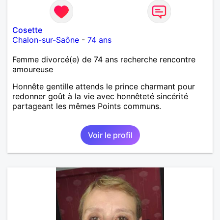
Cosette
Chalon-sur-Saône
-
74 ans
Femme divorcé(e) de 74 ans recherche rencontre
amoureuse
Honnête gentille attends le prince charmant pour
redonner goût à la vie avec honnêteté sincérité
partageant les mêmes Points communs.
Voir le profil