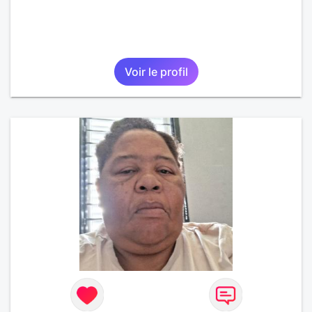
Voir le profil