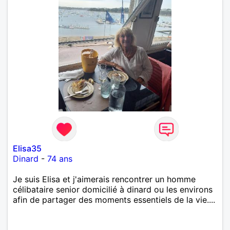
Elisa35
Dinard
-
74 ans
Je suis Elisa et j'aimerais rencontrer un homme
célibataire senior domicilié à dinard ou les environs
afin de partager des moments essentiels de la vie....