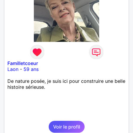
Familletcoeur
Laon
-
59 ans
De nature posée, je suis ici pour construire une belle
histoire sérieuse.
Voir le profil