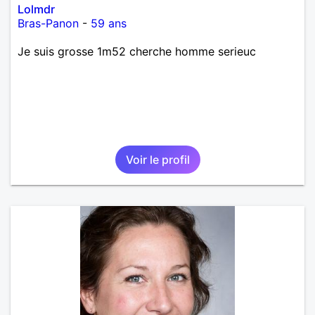
Lolmdr
Bras-Panon
-
59 ans
Je suis grosse 1m52 cherche homme serieuc
Voir le profil