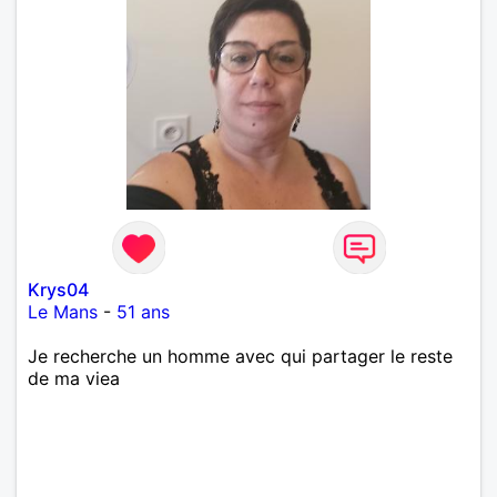
Krys04
Le Mans
-
51 ans
Je recherche un homme avec qui partager le reste
de ma viea