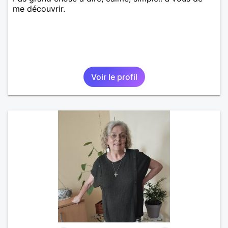
me découvrir.
Voir le profil