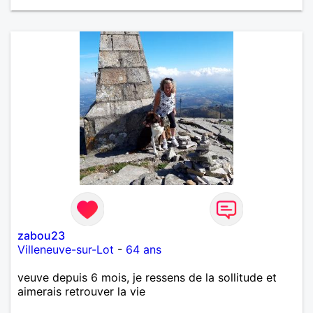
zabou23
Villeneuve-sur-Lot
-
64 ans
veuve depuis 6 mois, je ressens de la sollitude et
aimerais retrouver la vie