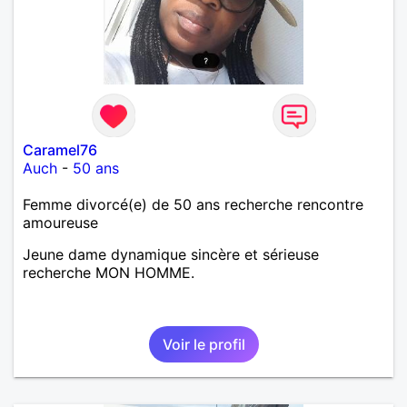
Caramel76
Auch
-
50 ans
Femme divorcé(e) de 50 ans recherche rencontre
amoureuse
Jeune dame dynamique sincère et sérieuse
recherche MON HOMME.
Voir le profil