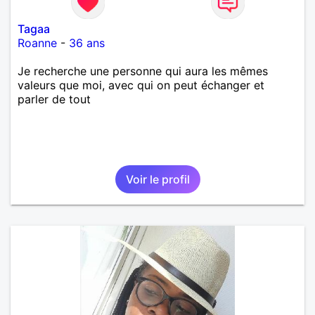
Tagaa
Roanne
-
36 ans
Je recherche une personne qui aura les mêmes
valeurs que moi, avec qui on peut échanger et
parler de tout
Voir le profil