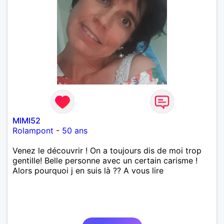
MIMI52
Rolampont
-
50 ans
Venez le découvrir ! On a toujours dis de moi trop
gentille! Belle personne avec un certain carisme !
Alors pourquoi j en suis là ?? A vous lire