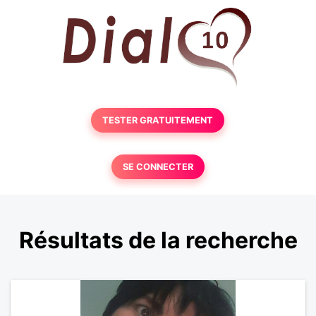
TESTER GRATUITEMENT
SE CONNECTER
Résultats de la recherche