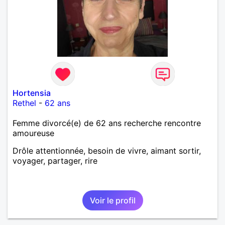
Hortensia
Rethel
-
62 ans
Femme divorcé(e) de 62 ans recherche rencontre
amoureuse
Drôle attentionnée, besoin de vivre, aimant sortir,
voyager, partager, rire
Voir le profil