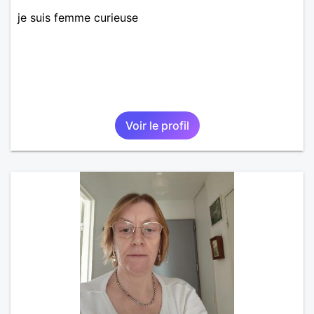
je suis femme curieuse
Voir le profil