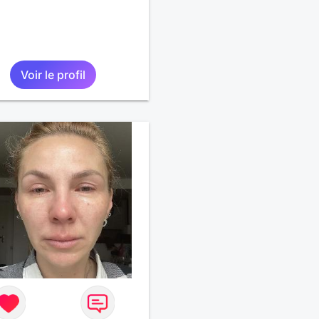
Voir le profil