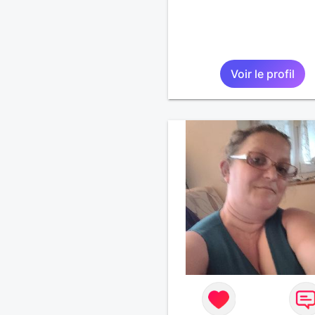
Voir le profil