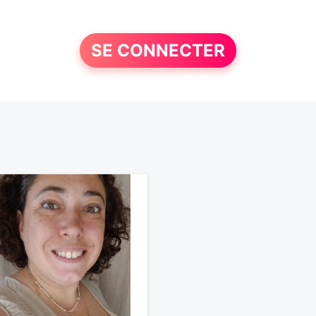
SE CONNECTER