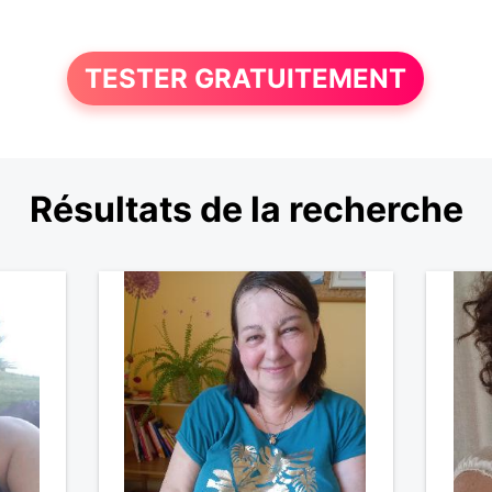
TESTER GRATUITEMENT
Résultats de la recherche