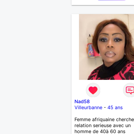
Nad58
Villeurbanne
-
45 ans
Femme afriquaine cherche
relation serieuse avec un
homme de 40à 60 ans