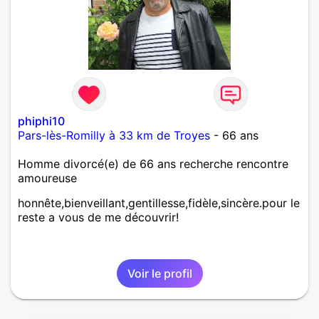
phiphi10
Pars-lès-Romilly à 33 km de Troyes
- 66 ans
Homme divorcé(e) de 66 ans recherche rencontre
amoureuse
honnête,bienveillant,gentillesse,fidèle,sincère.pour le
reste a vous de me découvrir!
Voir le profil