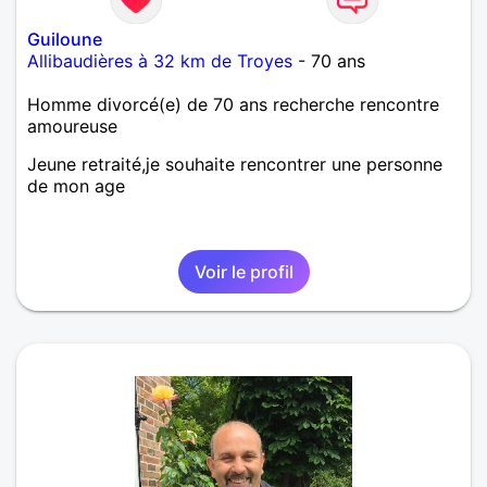
Guiloune
Allibaudières à 32 km de Troyes
- 70 ans
Homme divorcé(e) de 70 ans recherche rencontre
amoureuse
Jeune retraité,je souhaite rencontrer une personne
de mon age
Voir le profil