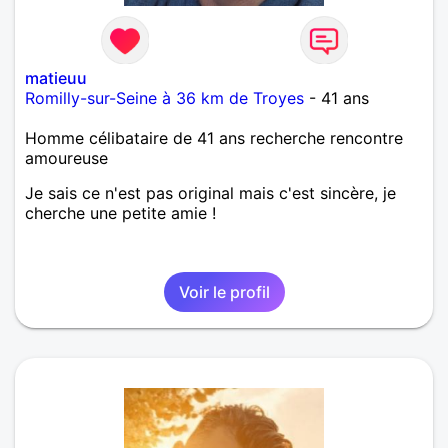
matieuu
Romilly-sur-Seine à 36 km de Troyes
- 41 ans
Homme célibataire de 41 ans recherche rencontre
amoureuse
Je sais ce n'est pas original mais c'est sincère, je
cherche une petite amie !
Voir le profil