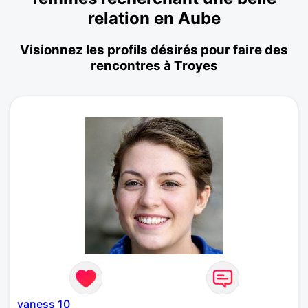
relation en Aube
Visionnez les profils désirés pour faire des
rencontres à Troyes
vaness 10