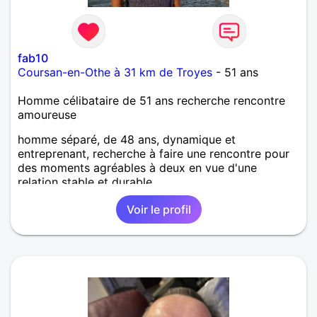
fab10
Coursan-en-Othe à 31 km de Troyes
- 51 ans
Homme célibataire de 51 ans recherche rencontre
amoureuse
homme séparé, de 48 ans, dynamique et
entreprenant, recherche à faire une rencontre pour
des moments agréables à deux en vue d'une
relation stable et durable.
Voir le profil