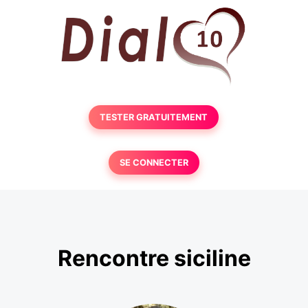
TESTER GRATUITEMENT
SE CONNECTER
Rencontre siciline