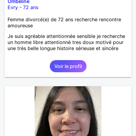
Ombeline
Evry
-
72 ans
Femme divorcé(e) de 72 ans recherche rencontre
amoureuse
Je suis agréable attentionnée sensible je recherche
un homme libre attentionné tres doux motivé pour
une très belle longue histoire sérieuse et sincère
Voir le profil