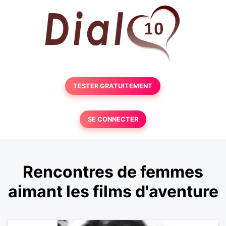
TESTER GRATUITEMENT
SE CONNECTER
Rencontres de femmes
aimant les films d'aventure