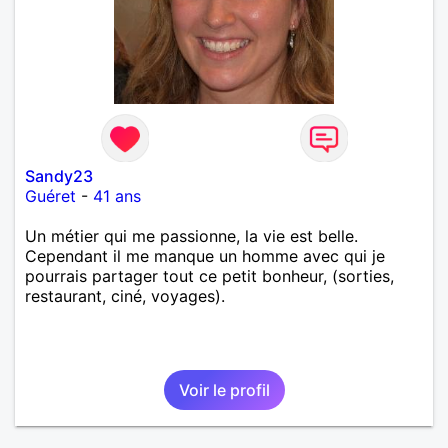
Sandy23
Guéret
-
41 ans
Un métier qui me passionne, la vie est belle.
Cependant il me manque un homme avec qui je
pourrais partager tout ce petit bonheur, (sorties,
restaurant, ciné, voyages).
Voir le profil