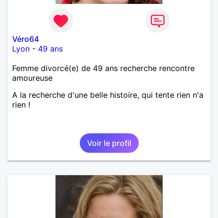
Véro64
Lyon
-
49 ans
Femme divorcé(e) de 49 ans recherche rencontre
amoureuse
A la recherche d'une belle histoire, qui tente rien n'a
rien !
Voir le profil