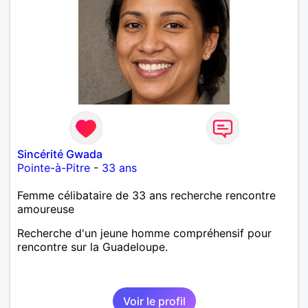
Sincérité Gwada
Pointe-à-Pitre
-
33 ans
Femme célibataire de 33 ans recherche rencontre
amoureuse
Recherche d'un jeune homme compréhensif pour
rencontre sur la Guadeloupe.
Voir le profil