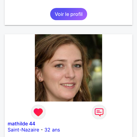
Voir le profil
mathilde 44
Saint-Nazaire
-
32 ans