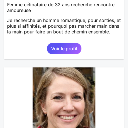
Femme célibataire de 32 ans recherche rencontre
amoureuse
Je recherche un homme romantique, pour sorties, et
plus si affinités, et pourquoi pas marcher main dans
la main pour faire un bout de chemin ensemble.
Voir le profil