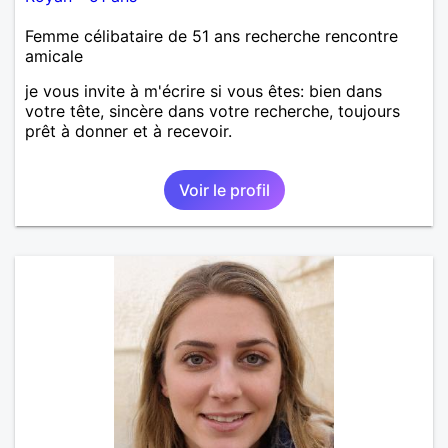
Femme célibataire de 51 ans recherche rencontre
amicale
je vous invite à m'écrire si vous êtes: bien dans
votre tête, sincère dans votre recherche, toujours
prêt à donner et à recevoir.
Voir le profil