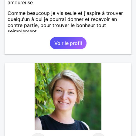
amoureuse
Comme beaucoup je vis seule et j'aspire à trouver
quelqu'un à qui je pourrai donner et recevoir en
contre partie, pour trouver le bonheur tout
seimplement.
Voir le profil