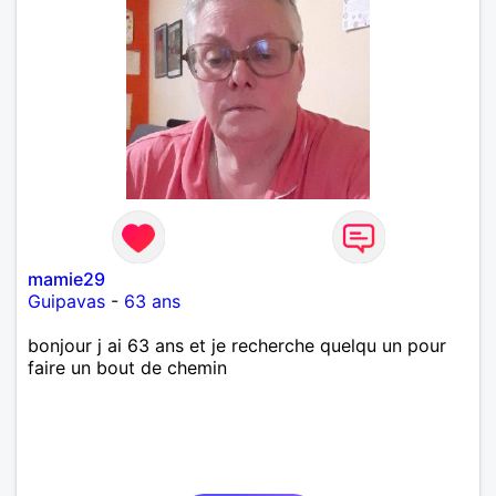
mamie29
Guipavas
-
63 ans
bonjour j ai 63 ans et je recherche quelqu un pour
faire un bout de chemin