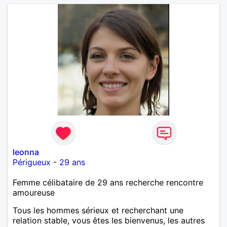
leonna
Périgueux
-
29 ans
Femme célibataire de 29 ans recherche rencontre
amoureuse
Tous les hommes sérieux et recherchant une
relation stable, vous êtes les bienvenus, les autres