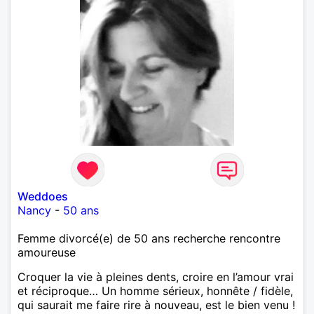
Weddoes
Nancy
-
50 ans
Femme divorcé(e) de 50 ans recherche rencontre
amoureuse
Croquer la vie à pleines dents, croire en l’amour vrai
et réciproque… Un homme sérieux, honnête / fidèle,
qui saurait me faire rire à nouveau, est le bien venu !