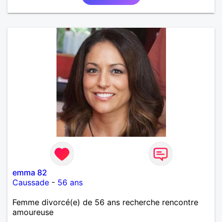
emma 82
Caussade
-
56 ans
Femme divorcé(e) de 56 ans recherche rencontre
amoureuse