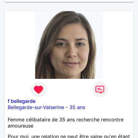
f bellegarde
Bellegarde-sur-Valserine
-
35 ans
Femme célibataire de 35 ans recherche rencontre
amoureuse
Pour moi, une relation ne peut être saine qu'en étant