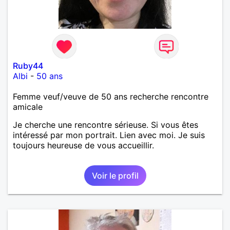
Ruby44
Albi
-
50 ans
Femme veuf/veuve de 50 ans recherche rencontre
amicale
Je cherche une rencontre sérieuse. Si vous êtes
intéressé par mon portrait. Lien avec moi. Je suis
toujours heureuse de vous accueillir.
Voir le profil