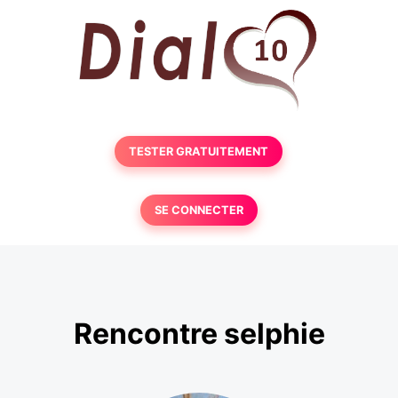
TESTER GRATUITEMENT
SE CONNECTER
Rencontre selphie