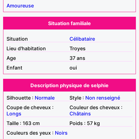
Amoureuse
Situation familiale
Situation
Célibataire
Lieu d'habitation
Troyes
Age
37 ans
Enfant
oui
Description physique de selphie
Silhouette :
Normale
Style :
Non renseigné
Coupe de cheveux :
Couleur des cheveux :
Longs
Châtains
Taille : 163 cm
Poids : 57 kg
Couleurs des yeux :
Noirs