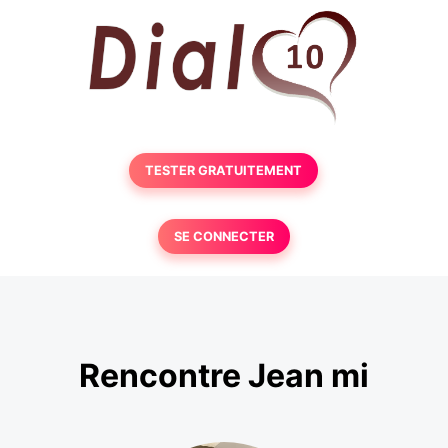
TESTER GRATUITEMENT
SE CONNECTER
Rencontre Jean mi