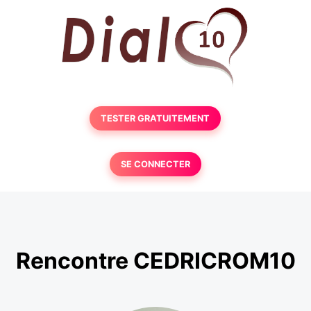
TESTER GRATUITEMENT
SE CONNECTER
Rencontre CEDRICROM10