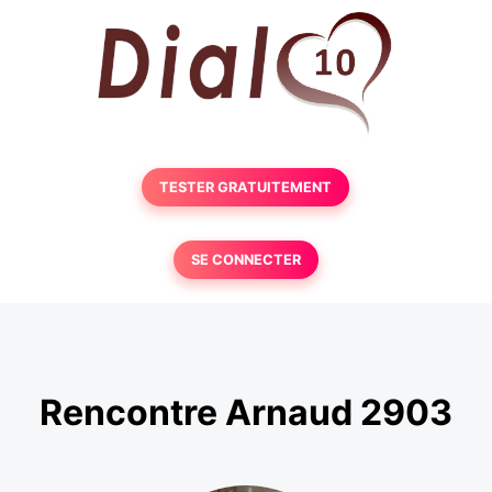
TESTER GRATUITEMENT
SE CONNECTER
Rencontre Arnaud 2903