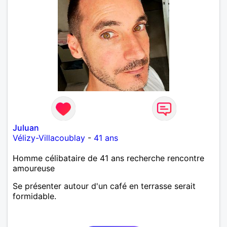
Juluan
Vélizy-Villacoublay
-
41 ans
Homme célibataire de 41 ans recherche rencontre
amoureuse
Se présenter autour d'un café en terrasse serait
formidable.