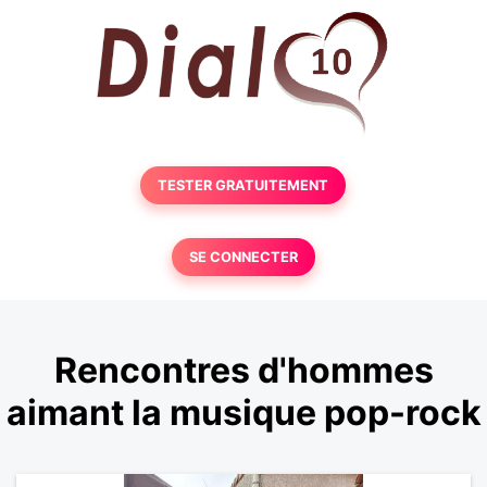
TESTER GRATUITEMENT
SE CONNECTER
Rencontres d'hommes
aimant la musique pop-rock