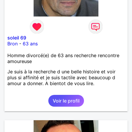
soleil 69
Bron
-
63 ans
Homme divorcé(e) de 63 ans recherche rencontre
amoureuse
Je suis à la recherche d une belle histoire et voir
plus si affinité et je suis tactile avec beaucoup d
amour a donner. A bientot de vous lire.
Voir le profil