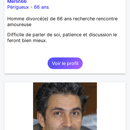
Merlin66
Périgueux
-
66 ans
Homme divorcé(e) de 66 ans recherche rencontre
amoureuse
Difficile de parler de soi, patience et discussion le
feront bien mieux.
Voir le profil