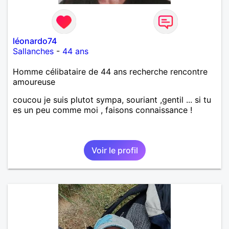
léonardo74
Sallanches
-
44 ans
Homme célibataire de 44 ans recherche rencontre
amoureuse
coucou je suis plutot sympa, souriant ,gentil ... si tu
es un peu comme moi , faisons connaissance !
Voir le profil