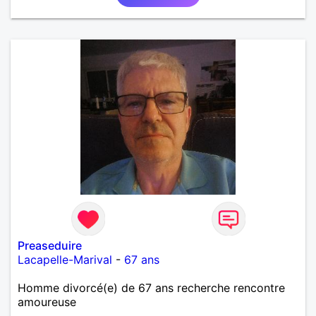
Preaseduire
Lacapelle-Marival
-
67 ans
Homme divorcé(e) de 67 ans recherche rencontre
amoureuse