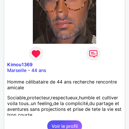
Kimou1369
Marseille
-
44 ans
Homme célibataire de 44 ans recherche rencontre
amicale
Sociable,protecteur,respectueux,humble et cultiver
voila tous..un feeling,de la complicité,du partage et
aventures sans projections et prise de tete la vie est
trop courte
Voir le profil