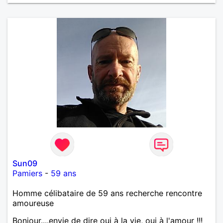
Sun09
Pamiers
-
59 ans
Homme célibataire de 59 ans recherche rencontre
amoureuse
Bonjour....envie de dire oui à la vie, oui à l'amour !!!