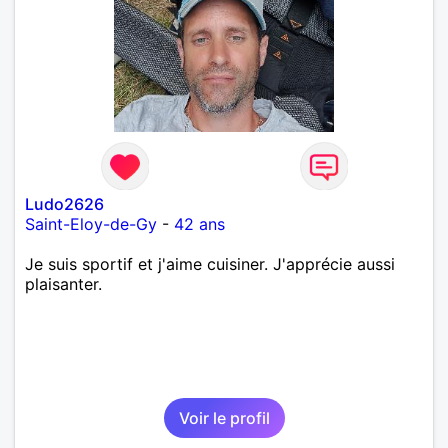
Ludo2626
Saint-Eloy-de-Gy
-
42 ans
Je suis sportif et j'aime cuisiner. J'apprécie aussi
plaisanter.
Voir le profil