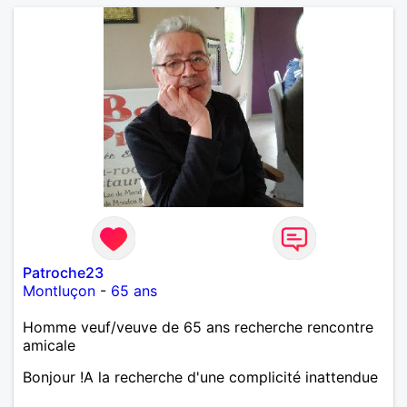
Patroche23
Montluçon
-
65 ans
Homme veuf/veuve de 65 ans recherche rencontre
amicale
Bonjour !A la recherche d'une complicité inattendue