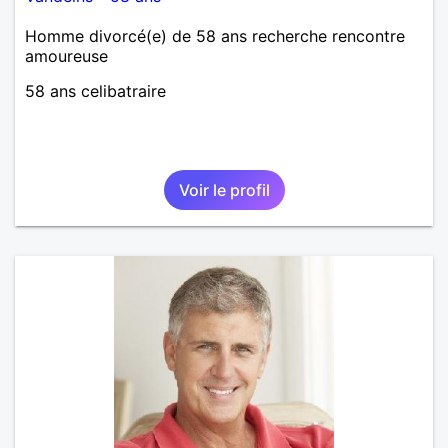
Homme divorcé(e) de 58 ans recherche rencontre
amoureuse
58 ans celibatraire
Voir le profil