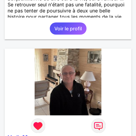
Se retrouver seul n'étant pas une fatalité, pourquoi
ne pas tenter de poursuivre à deux une belle
histoire pour partager tous les moments de la vie ...
Voir le profil