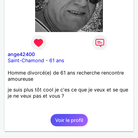
ange42400
Saint-Chamond
-
61 ans
Homme divorcé(e) de 61 ans recherche rencontre
amoureuse
je suis plus tôt cool je c'es ce que je veux et se que
je ne veux pas et vous ?
Voir le profil