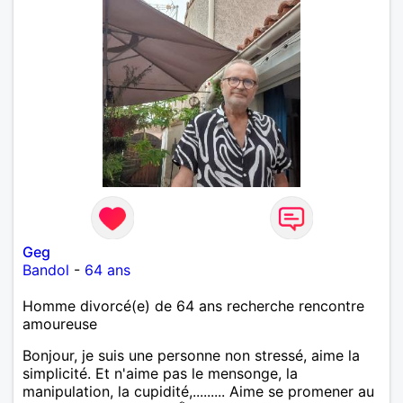
Geg
Bandol
-
64 ans
Homme divorcé(e) de 64 ans recherche rencontre
amoureuse
Bonjour, je suis une personne non stressé, aime la
simplicité. Et n'aime pas le mensonge, la
manipulation, la cupidité,......... Aime se promener au