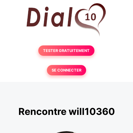
TESTER GRATUITEMENT
SE CONNECTER
Rencontre will10360