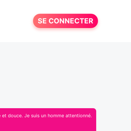
SE CONNECTER
le et douce. Je suis un homme attentionné.