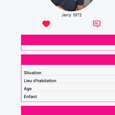
Jerry 1972
Situation
Lieu d'habitation
Age
Enfant