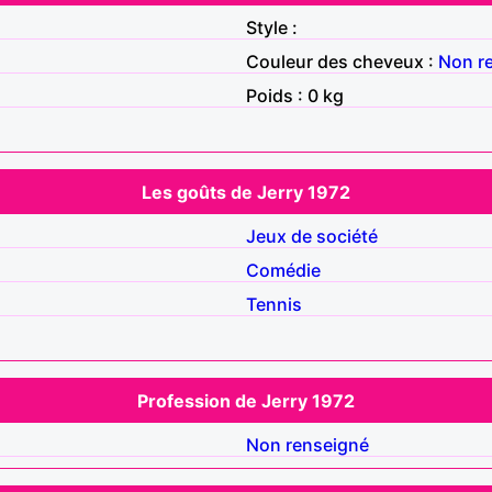
Style :
Couleur des cheveux :
Non r
Poids : 0 kg
Les goûts de Jerry 1972
Jeux de société
Comédie
Tennis
Profession de Jerry 1972
Non renseigné