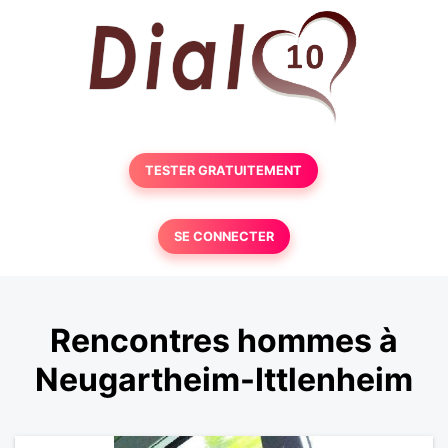
TESTER GRATUITEMENT
SE CONNECTER
Rencontres hommes à
Neugartheim-Ittlenheim