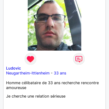
Ludovic
Neugartheim-Ittlenheim
-
33 ans
Homme célibataire de 33 ans recherche rencontre
amoureuse
Je cherche une relation sérieuse