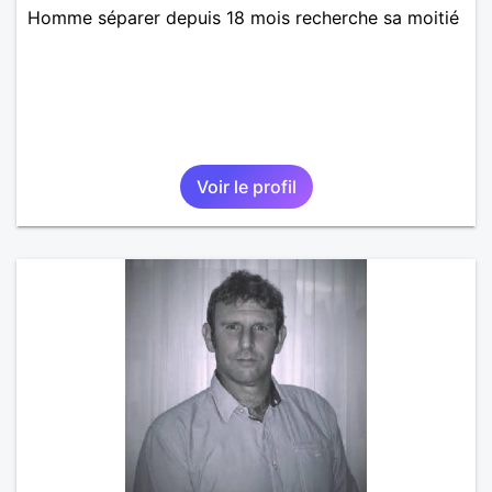
Homme séparer depuis 18 mois recherche sa moitié
Voir le profil