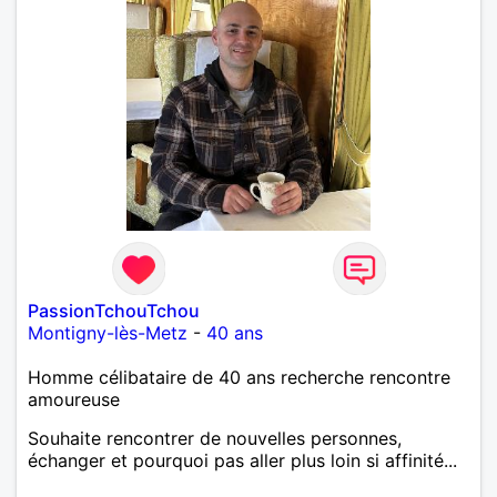
PassionTchouTchou
Montigny-lès-Metz
-
40 ans
Homme célibataire de 40 ans recherche rencontre
amoureuse
Souhaite rencontrer de nouvelles personnes,
échanger et pourquoi pas aller plus loin si affinité...