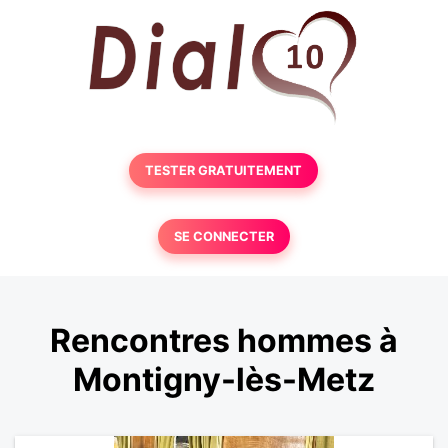
TESTER GRATUITEMENT
SE CONNECTER
Rencontres hommes à
Montigny-lès-Metz