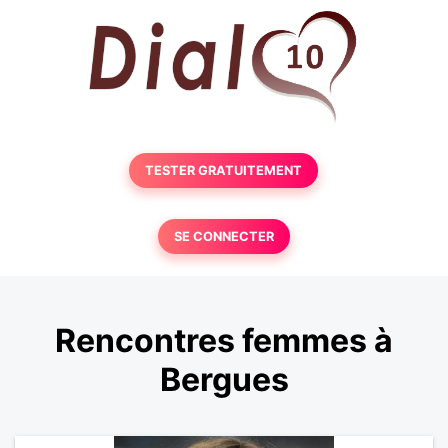
TESTER GRATUITEMENT
SE CONNECTER
Rencontres femmes à
Bergues