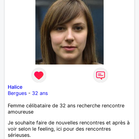
Halice
Bergues
-
32 ans
Femme célibataire de 32 ans recherche rencontre
amoureuse
Je souhaite faire de nouvelles rencontres et après à
voir selon le feeling, ici pour des rencontres
sérieuses.