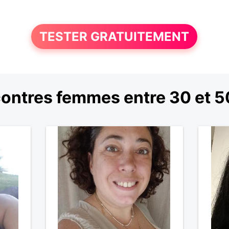
TESTER GRATUITEMENT
ontres femmes entre 30 et 5