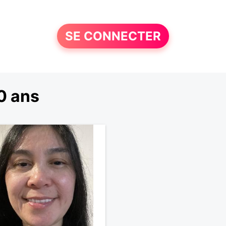
SE CONNECTER
0 ans