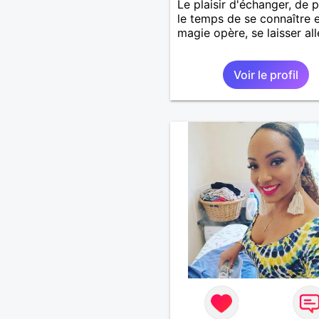
Le plaisir d'échanger, de 
le temps de se connaître et
magie opère, se laisser all
Voir le profil