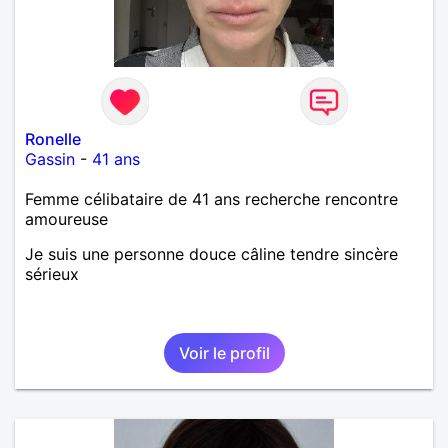
Ronelle
Gassin
-
41 ans
Femme célibataire de 41 ans recherche rencontre
amoureuse
Je suis une personne douce câline tendre sincère
sérieux
Voir le profil