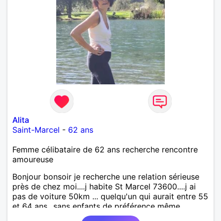
Alita
Saint-Marcel
-
62 ans
Femme célibataire de 62 ans recherche rencontre
amoureuse
Bonjour bonsoir je recherche une relation sérieuse
près de chez moi....j habite St Marcel 73600....j ai
pas de voiture 50km ... quelqu'un qui aurait entre 55
et 64 ans...sans enfants de préférence même
adultes et qui n aurait garder aucun contact avec