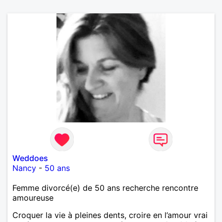
Weddoes
Nancy
-
50 ans
Femme divorcé(e) de 50 ans recherche rencontre
amoureuse
Croquer la vie à pleines dents, croire en l’amour vrai