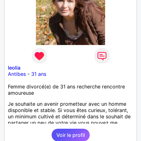
leolia
Antibes
-
31 ans
Femme divorcé(e) de 31 ans recherche rencontre
amoureuse
Je souhaite un avenir prometteur avec un homme
disponible et stable. Si vous êtes curieux, tolérant,
un minimum cultivé et déterminé dans le souhait de
partager un peu de votre vie vous pouvez me
contacter, nous ferons connaissance.
Voir le profil