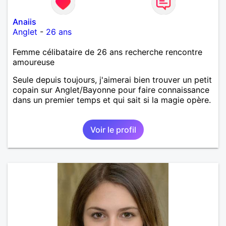
Anaiis
Anglet
-
26 ans
Femme célibataire de 26 ans recherche rencontre
amoureuse
Seule depuis toujours, j'aimerai bien trouver un petit
copain sur Anglet/Bayonne pour faire connaissance
dans un premier temps et qui sait si la magie opère.
Voir le profil