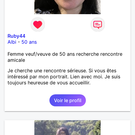
Ruby44
Albi
-
50 ans
Femme veuf/veuve de 50 ans recherche rencontre
amicale
Je cherche une rencontre sérieuse. Si vous êtes
intéressé par mon portrait. Lien avec moi. Je suis
toujours heureuse de vous accueillir.
Voir le profil