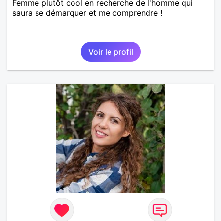
Femme plutôt cool en recherche de l'homme qui
saura se démarquer et me comprendre !
Voir le profil