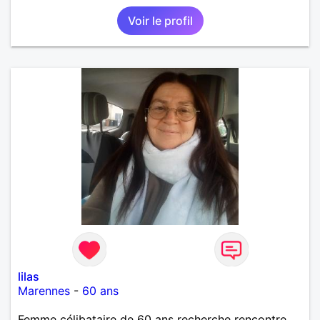
Voir le profil
lilas
Marennes
-
60 ans
Femme célibataire de 60 ans recherche rencontre