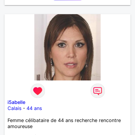
i5abelle
Calais
-
44 ans
Femme célibataire de 44 ans recherche rencontre
amoureuse