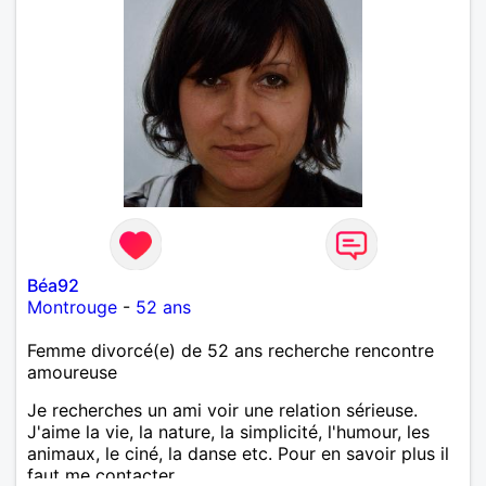
Béa92
Montrouge
-
52 ans
Femme divorcé(e) de 52 ans recherche rencontre
amoureuse
Je recherches un ami voir une relation sérieuse.
J'aime la vie, la nature, la simplicité, l'humour, les
animaux, le ciné, la danse etc. Pour en savoir plus il
faut me contacter.