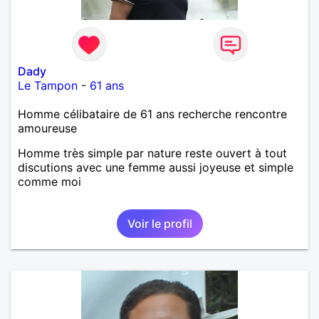
Dady
Le Tampon
-
61 ans
Homme célibataire de 61 ans recherche rencontre
amoureuse
Homme très simple par nature reste ouvert à tout
discutions avec une femme aussi joyeuse et simple
comme moi
Voir le profil