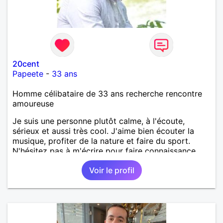
20cent
Papeete
-
33 ans
Homme célibataire de 33 ans recherche rencontre
amoureuse
Je suis une personne plutôt calme, à l'écoute,
sérieux et aussi très cool. J'aime bien écouter la
musique, profiter de la nature et faire du sport.
N'hésitez pas à m'écrire pour faire connaissance.
Voir le profil