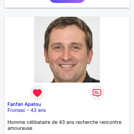
Fanfan Apatou
Fronsac
-
43 ans
Homme célibataire de 43 ans recherche rencontre
amoureuse