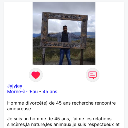
Jyjyjay
Morne-à-l'Eau
-
45 ans
Homme divorcé(e) de 45 ans recherche rencontre
amoureuse
Je suis un homme de 45 ans, j'aime les relations
sincères,la nature,les animaux,je suis respectueux et