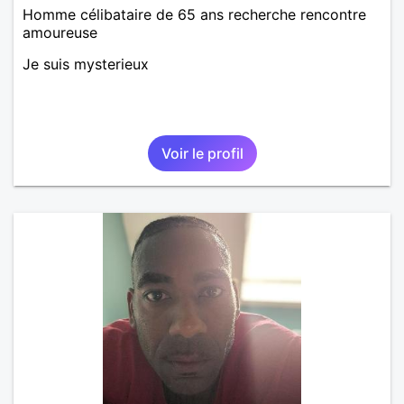
Homme célibataire de 65 ans recherche rencontre
amoureuse
Je suis mysterieux
Voir le profil