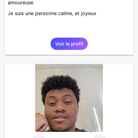
amoureuse
Je suis une personne calme, et joyeux
Voir le profil