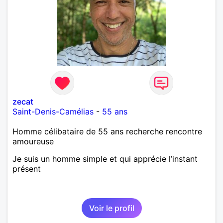
zecat
Saint-Denis-Camélias
-
55 ans
Homme célibataire de 55 ans recherche rencontre
amoureuse
Je suis un homme simple et qui apprécie l’instant
présent
Voir le profil