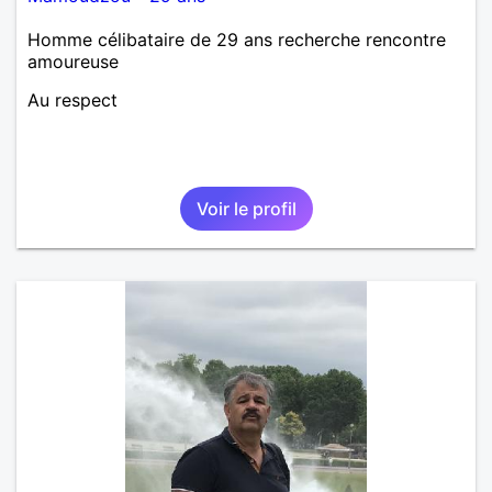
Homme célibataire de 29 ans recherche rencontre
amoureuse
Au respect
Voir le profil