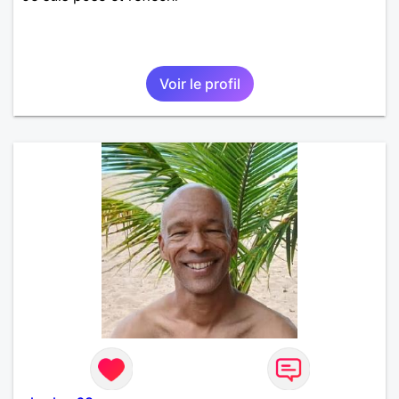
Voir le profil