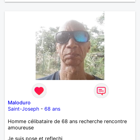
Maloduro
Saint-Joseph
-
68 ans
Homme célibataire de 68 ans recherche rencontre
amoureuse
Je suis pose et reflechi