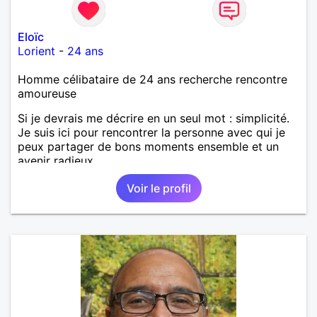
Eloïc
Lorient
-
24 ans
Homme célibataire de 24 ans recherche rencontre
amoureuse
Si je devrais me décrire en un seul mot : simplicité.
Je suis ici pour rencontrer la personne avec qui je
peux partager de bons moments ensemble et un
avenir radieux.
Voir le profil