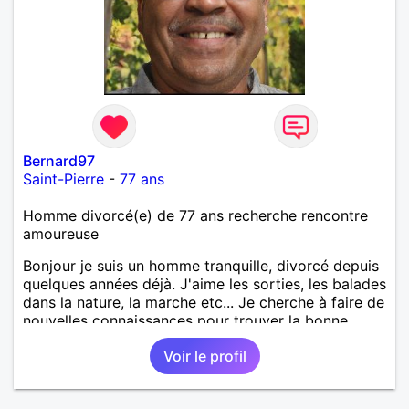
Bernard97
Saint-Pierre
-
77 ans
Homme divorcé(e) de 77 ans recherche rencontre
amoureuse
Bonjour je suis un homme tranquille, divorcé depuis
quelques années déjà. J'aime les sorties, les balades
dans la nature, la marche etc... Je cherche à faire de
nouvelles connaissances pour trouver la bonne
personne
Voir le profil