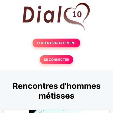
TESTER GRATUITEMENT
SE CONNECTER
Rencontres d'hommes
métisses