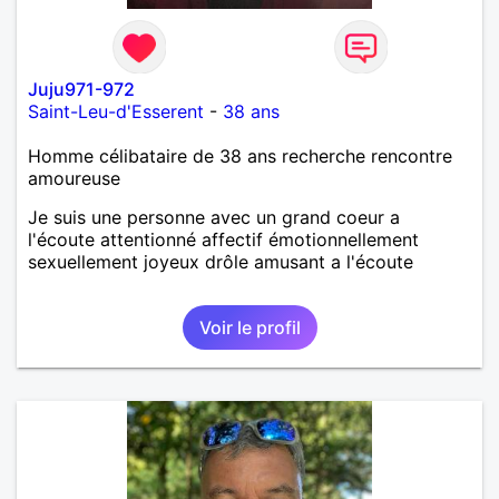
Juju971-972
Saint-Leu-d'Esserent
-
38 ans
Homme célibataire de 38 ans recherche rencontre
amoureuse
Je suis une personne avec un grand coeur a
l'écoute attentionné affectif émotionnellement
sexuellement joyeux drôle amusant a l'écoute
Voir le profil