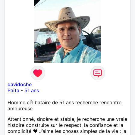
davidoche
Païta
-
51 ans
Homme célibataire de 51 ans recherche rencontre
amoureuse
Attentionné, sincère et stable, je recherche une vraie
histoire construite sur le respect, la confiance et la
complicité ❤️ J’aime les choses simples de la vie : la