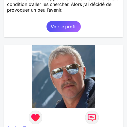
condition d’aller les chercher. Alors j’ai décidé de
provoquer un peu l’avenir.
Voir le profil