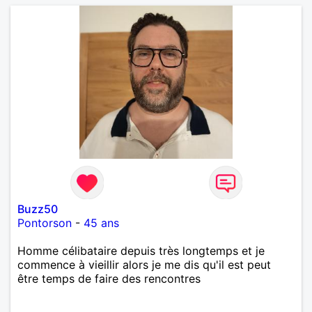
Buzz50
Pontorson
-
45 ans
Homme célibataire depuis très longtemps et je
commence à vieillir alors je me dis qu'il est peut
être temps de faire des rencontres