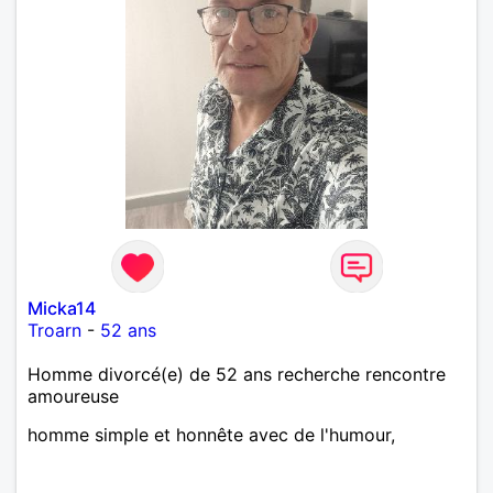
Micka14
Troarn
-
52 ans
Homme divorcé(e) de 52 ans recherche rencontre
amoureuse
homme simple et honnête avec de l'humour,