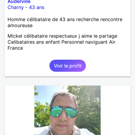
Auderville
Charny
-
43 ans
Homme célibataire de 43 ans recherche rencontre
amoureuse
Mickel célibataire respectueux j aime le partage
Celibataires ans enfant Personnel naviguant Air
France
Voir le profil