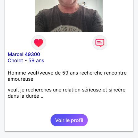
Marcel 49300
Cholet
-
59 ans
Homme veuf/veuve de 59 ans recherche rencontre
amoureuse
veuf, je recherches une relation sérieuse et sincère
dans la durée ..
Voir le profil