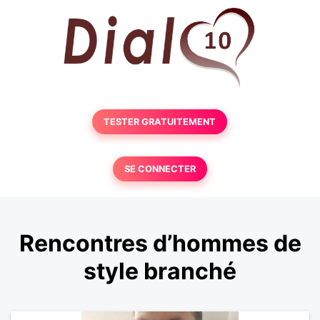
TESTER GRATUITEMENT
SE CONNECTER
Rencontres d’hommes de
style branché