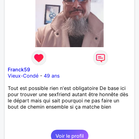
Franck59
Vieux-Condé
-
49 ans
Tout est possible rien n'est obligatoire De base ici
pour trouver une sexfriend autant être honnête dès
le départ mais qui sait pourquoi ne pas faire un
bout de chemin ensemble si ça matche bien
Voir le profil