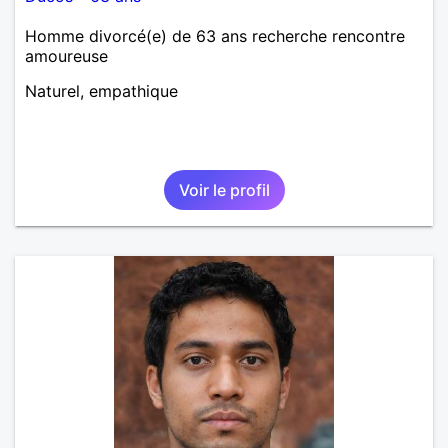
Homme divorcé(e) de 63 ans recherche rencontre
amoureuse
Naturel, empathique
Voir le profil