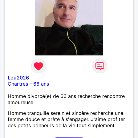
Lou2026
Chartres
-
66 ans
Homme divorcé(e) de 66 ans recherche rencontre
amoureuse
Homme tranquille serein et sincère recherche une
femme douce et prête à s'engager. J'aime profiter
des petits bonheurs de la vie tout simplement.