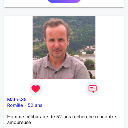
Matris35
Romillé
-
52 ans
Homme célibataire de 52 ans recherche rencontre
amoureuse