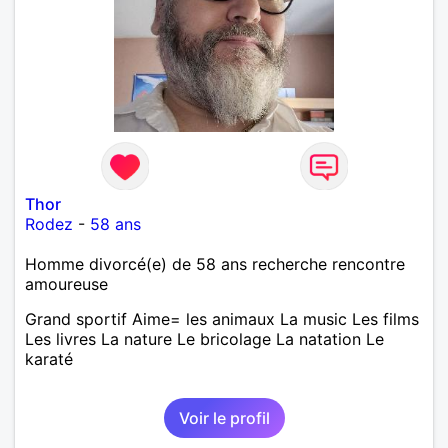
Thor
Rodez
-
58 ans
Homme divorcé(e) de 58 ans recherche rencontre
amoureuse
Grand sportif Aime= les animaux La music Les films
Les livres La nature Le bricolage La natation Le
karaté
Voir le profil