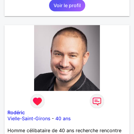
Voir le profil
Rodéric
Vielle-Saint-Girons
-
40 ans
Homme célibataire de 40 ans recherche rencontre