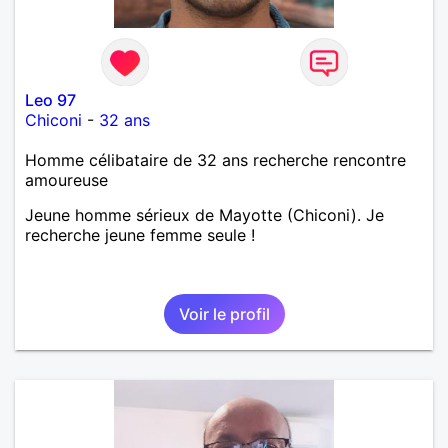
Leo 97
Chiconi
-
32 ans
Homme célibataire de 32 ans recherche rencontre
amoureuse
Jeune homme sérieux de Mayotte (Chiconi). Je
recherche jeune femme seule !
Voir le profil